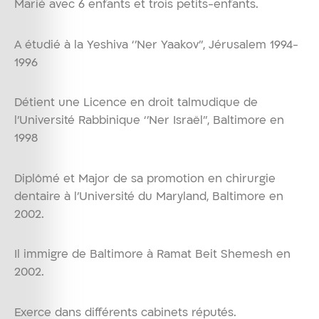
Marié avec 6 enfants et trois petits-enfants.
A étudié à la Yeshiva ‘’Ner Yaakov’’, Jérusalem 1994-
1996
Détient une Licence en droit talmudique de
l’Université Rabbinique ‘’Ner Israël’’, Baltimore en
1998
Diplômé et Major de sa promotion en chirurgie
dentaire à l’Université du Maryland, Baltimore en
2002.
Il immigre de Baltimore à Ramat Beit Shemesh en
2002.
Exerce dans différents cabinets réputés.