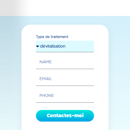
Type de traitement
Contactez-moi