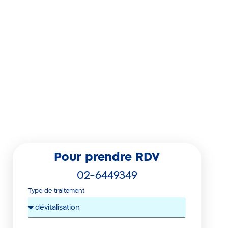
Pour prendre RDV
02-6449349
Type de traitement