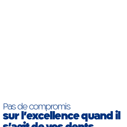
Pas de compromis
sur l’excellence quand il