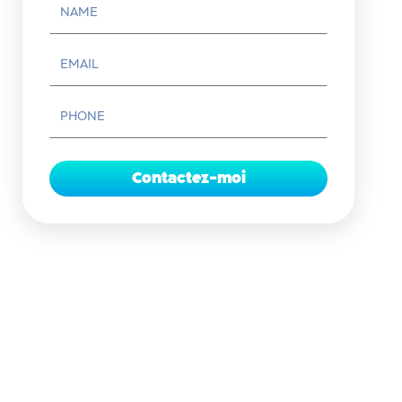
Contactez-moi