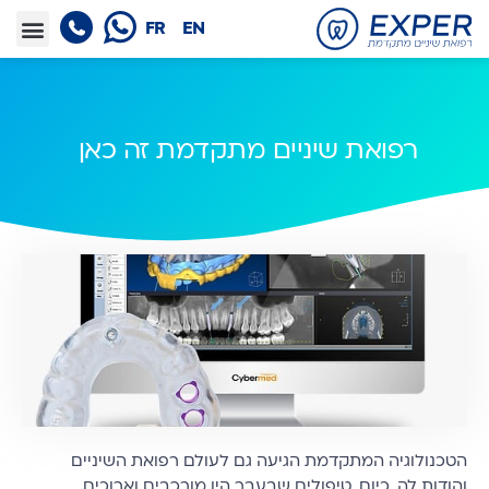
FR
EN
רפואת שיניים מתקדמת זה כאן
הטכנולוגיה המתקדמת הגיעה גם לעולם רפואת השיניים
והודות לה, כיום, טיפולים שבעבר היו מורכבים וארוכים,